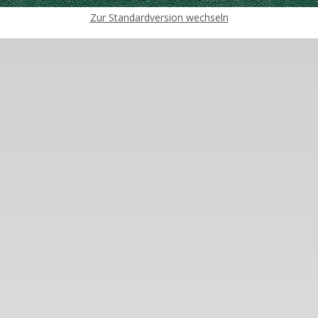
Zur Standardversion wechseln