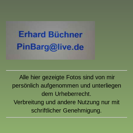
Alle hier gezeigte Fotos sind von mir
persönlich aufgenommen und unterliegen
dem Urheberrecht.
Verbreitung und andere Nutzung nur mit
schriftlicher Genehmigung.